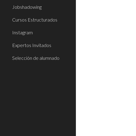
Jobshadowing
Cursos Estructurados
Instagram
Expertos Invitados
Selección de alumnado